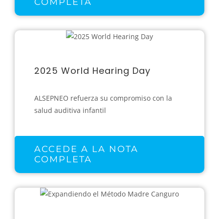
COMPLETA
2025 World Hearing Day
ALSEPNEO refuerza su compromiso con la
salud auditiva infantil
ACCEDE A LA NOTA
COMPLETA