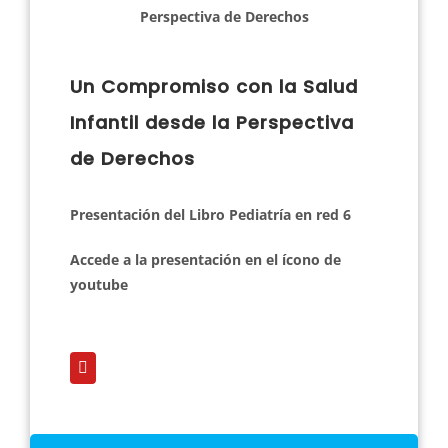
Un Compromiso con la Salud
Infantil desde la Perspectiva
de Derechos
Presentación del Libro Pediatría en red 6
Accede a la presentación en el ícono de
youtube