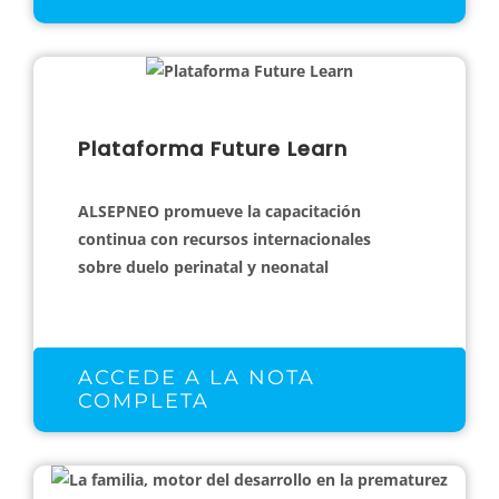
Plataforma Future Learn
ALSEPNEO promueve la capacitación
continua con recursos internacionales
sobre duelo perinatal y neonatal
ACCEDE A LA NOTA
COMPLETA