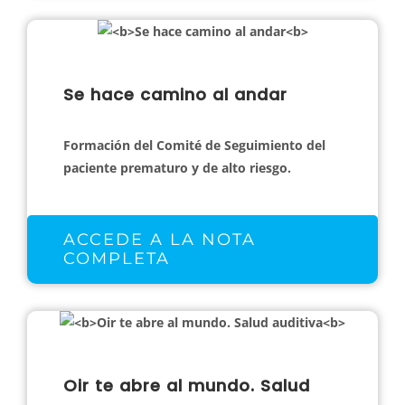
Se hace camino al andar
Formación del Comité de Seguimiento del
paciente prematuro y de alto riesgo.
ACCEDE A LA NOTA
COMPLETA
Oir te abre al mundo. Salud