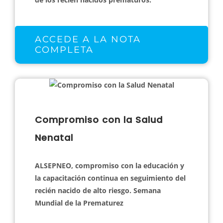
ACCEDE A LA NOTA
COMPLETA
Compromiso con la Salud
Nenatal
ALSEPNEO, compromiso con la educación y
la capacitación continua en seguimiento del
recién nacido de alto riesgo. Semana
Mundial de la Prematurez