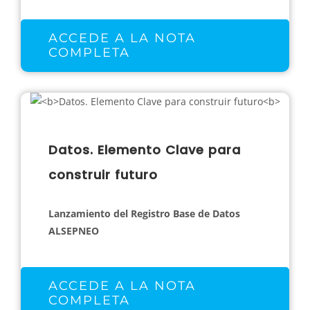
ACCEDE A LA NOTA
COMPLETA
Datos. Elemento Clave para
construir futuro
Lanzamiento del Registro Base de Datos
ALSEPNEO
ACCEDE A LA NOTA
COMPLETA