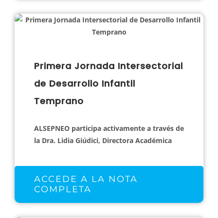
Primera Jornada Intersectorial
de Desarrollo Infantil
Temprano
ALSEPNEO participa activamente a través de
la Dra. Lidia Giúdici, Directora Académica
ACCEDE A LA NOTA
COMPLETA