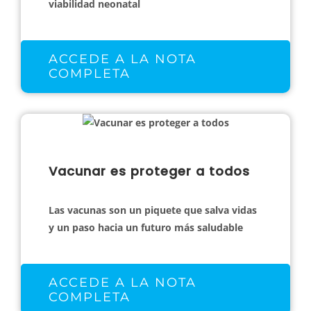
viabilidad neonatal
ACCEDE A LA NOTA
COMPLETA
Vacunar es proteger a todos
Las vacunas son un piquete que salva vidas
y un paso hacia un futuro más saludable
ACCEDE A LA NOTA
COMPLETA