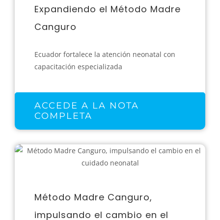
Expandiendo el Método Madre
Canguro
Ecuador fortalece la atención neonatal con
capacitación especializada
ACCEDE A LA NOTA
COMPLETA
Método Madre Canguro,
impulsando el cambio en el