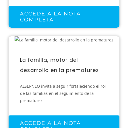
ACCEDE A LA NOTA
COMPLETA
La familia, motor del
desarrollo en la prematurez
ALSEPNEO invita a seguir fortaleciendo el rol
de las familias en el seguimiento de la
prematurez
ACCEDE A LA NOTA