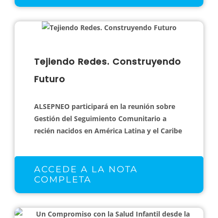
Tejiendo Redes. Construyendo
Futuro
ALSEPNEO participará en la reunión sobre
Gestión del Seguimiento Comunitario a
recién nacidos en América Latina y el Caribe
ACCEDE A LA NOTA
COMPLETA