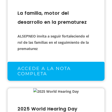
La familia, motor del
desarrollo en la prematurez
ALSEPNEO invita a seguir fortaleciendo el
rol de las familias en el seguimiento de la
prematurez
ACCEDE A LA NOTA
COMPLETA
2025 World Hearing Day