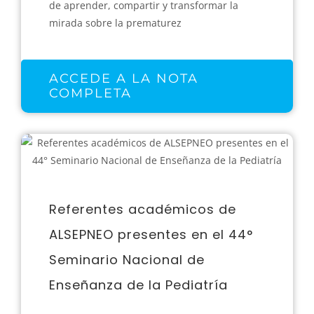
de aprender, compartir y transformar la
mirada sobre la prematurez
ACCEDE A LA NOTA
COMPLETA
Referentes académicos de
ALSEPNEO presentes en el 44°
Seminario Nacional de
Enseñanza de la Pediatría