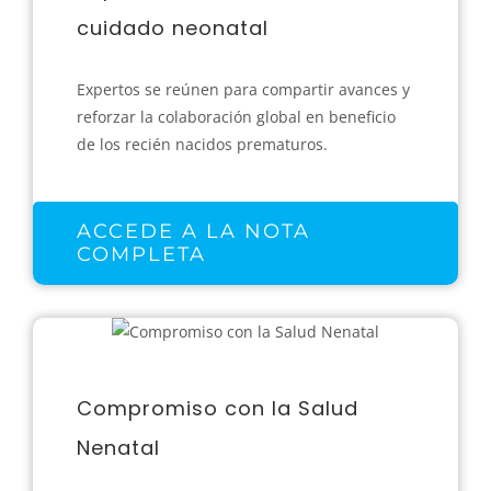
cuidado neonatal
Expertos se reúnen para compartir avances y
reforzar la colaboración global en beneficio
de los recién nacidos prematuros.
ACCEDE A LA NOTA
COMPLETA
Compromiso con la Salud
Nenatal