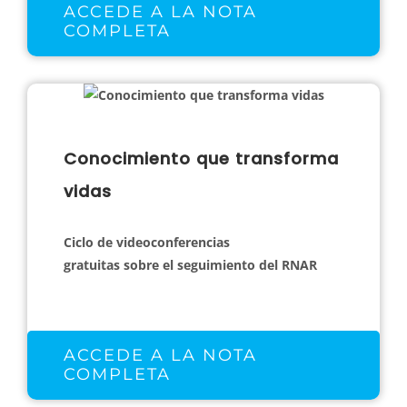
ACCEDE A LA NOTA
COMPLETA
Conocimiento que transforma
vidas
Ciclo de videoconferencias
gratuitas sobre el seguimiento del RNAR
ACCEDE A LA NOTA
COMPLETA