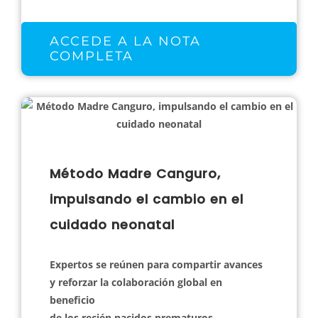
ACCEDE A LA NOTA
COMPLETA
Método Madre Canguro,
impulsando el cambio en el
cuidado neonatal
Expertos se reúnen para compartir avances
y reforzar la colaboración global en
beneficio
de los recién nacidos prematuros.