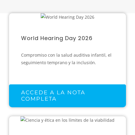
World Hearing Day 2026
Compromiso con la salud auditiva infantil, el
seguimiento temprano y la inclusión.
ACCEDE A LA NOTA
COMPLETA