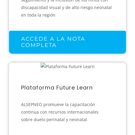
discapacidad visual y de alto riesgo neonatal
en toda la región
ACCEDE A LA NOTA
COMPLETA
Plataforma Future Learn
ALSEPNEO promueve la capacitación
continua con recursos internacionales
sobre duelo perinatal y neonatal