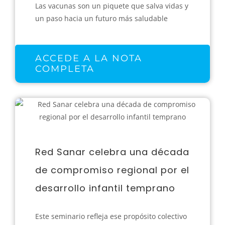
Las vacunas son un piquete que salva vidas y
un paso hacia un futuro más saludable
ACCEDE A LA NOTA
COMPLETA
Red Sanar celebra una década
de compromiso regional por el
desarrollo infantil temprano
Este seminario refleja ese propósito colectivo