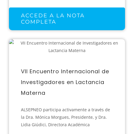
ACCEDE A LA NOTA
COMPLETA
VII Encuentro Internacional de
Investigadores en Lactancia
Materna
ALSEPNEO participa activamente a través de
la Dra. Mónica Morgues, Presidente, y Dra.
Lidia Giúdici, Directora Académica