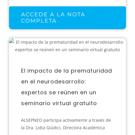
ACCEDE A LA NOTA
COMPLETA
El impacto de la prematuridad
en el neurodesarrollo:
expertos se reúnen en un
seminario virtual gratuito
ALSEPNEO participa activamente a través de
la Dra. Lidia Giúdici, Directora Académica