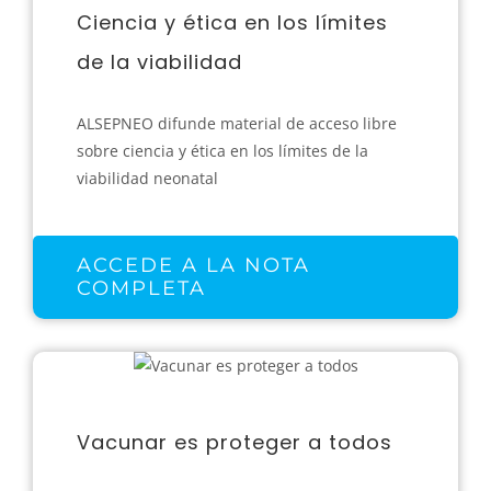
Ciencia y ética en los límites
de la viabilidad
ALSEPNEO difunde material de acceso libre
sobre ciencia y ética en los límites de la
viabilidad neonatal
ACCEDE A LA NOTA
COMPLETA
Vacunar es proteger a todos