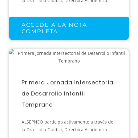
la Dra. Lidia Giúdici, Directora Académica
ACCEDE A LA NOTA
COMPLETA
Primera Jornada Intersectorial
de Desarrollo Infantil
Temprano
ALSEPNEO participa activamente a través de
la Dra. Lidia Giúdici, Directora Académica