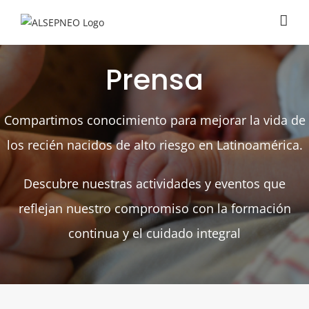
Saltar
al
contenido
Prensa
Compartimos conocimiento para mejorar la vida de
los recién nacidos de alto riesgo en Latinoamérica.
Descubre nuestras actividades y eventos que
reflejan nuestro compromiso con la formación
continua y el cuidado integral