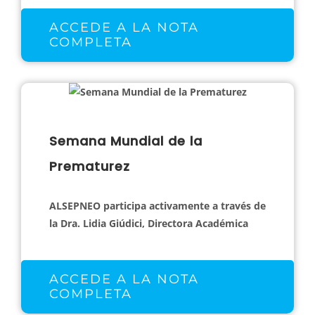
ACCEDE A LA NOTA
COMPLETA
Semana Mundial de la
Prematurez
ALSEPNEO participa activamente a través de
la Dra. Lidia Giúdici, Directora Académica
ACCEDE A LA NOTA
COMPLETA