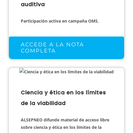
auditiva
Participación activa en campaña OMS.
ACCEDE A LA NOTA
COMPLETA
Ciencia y ética en los límites
de la viabilidad
ALSEPNEO difunde material de acceso libre
sobre ciencia y ética en los límites de la