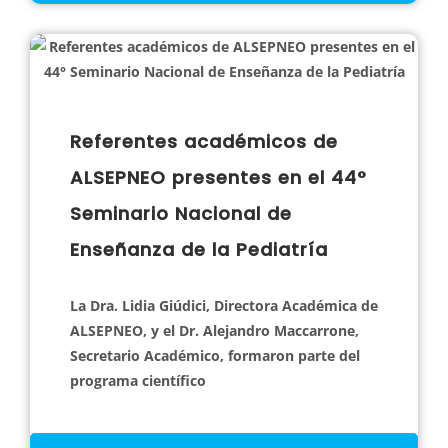
Referentes académicos de
ALSEPNEO presentes en el 44°
Seminario Nacional de
Enseñanza de la Pediatría
La Dra. Lidia Giúdici, Directora Académica de
ALSEPNEO, y el Dr. Alejandro Maccarrone,
Secretario Académico, formaron parte del
programa científico