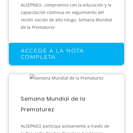
ALSEPNEO, compromiso con la educación y la
capacitación continua en seguimiento del
recién nacido de alto riesgo. Semana Mundial
de la Prematurez
ACCEDE A LA NOTA
COMPLETA
Semana Mundial de la
Prematurez
ALSEPNEO participa activamente a través de