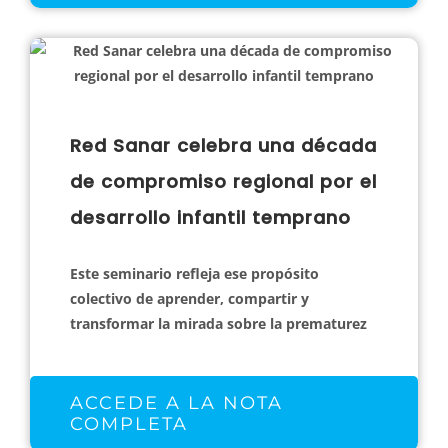
Red Sanar celebra una década
de compromiso regional por el
desarrollo infantil temprano
Este seminario refleja ese propósito
colectivo de aprender, compartir y
transformar la mirada sobre la prematurez
ACCEDE A LA NOTA
COMPLETA