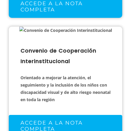
ACCEDE A LA NOTA
COMPLETA
Convenio de Cooperación
Interinstitucional
Orientado a mejorar la atención, el
seguimiento y la inclusión de los niños con
discapacidad visual y de alto riesgo neonatal
en toda la región
ACCEDE A LA NOTA
COMPLETA