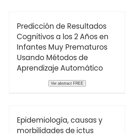
Predicción de Resultados
Cognitivos a los 2 Años en
Infantes Muy Prematuros
Usando Métodos de
Aprendizaje Automático
Ver abstract FREE
Epidemiología, causas y
morbilidades de ictus