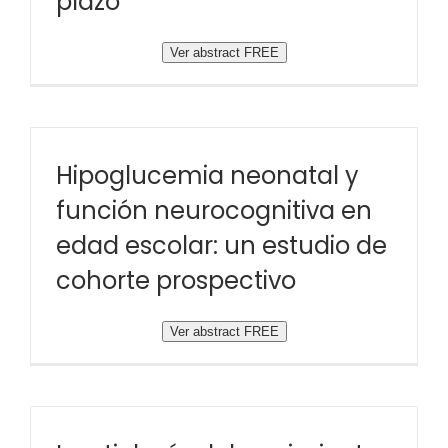
plazo
Ver abstract FREE
Hipoglucemia neonatal y
función neurocognitiva en
edad escolar: un estudio de
cohorte prospectivo
Ver abstract FREE