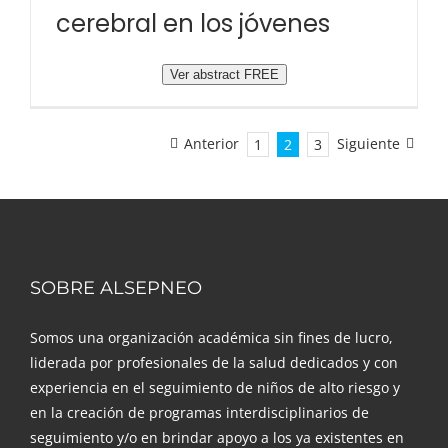
cerebral en los jóvenes
Ver abstract FREE
Anterior
Siguiente
1
2
3
SOBRE ALSEPNEO
Somos una organización académica sin fines de lucro,
liderada por profesionales de la salud dedicados y con
experiencia en el seguimiento de niños de alto riesgo y
en la creación de programas interdisciplinarios de
seguimiento y/o en brindar apoyo a los ya existentes en