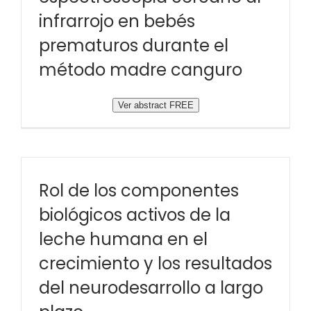
infrarrojo en bebés
prematuros durante el
método madre canguro
Ver abstract FREE
Rol de los componentes
biológicos activos de la
leche humana en el
crecimiento y los resultados
del neurodesarrollo a largo