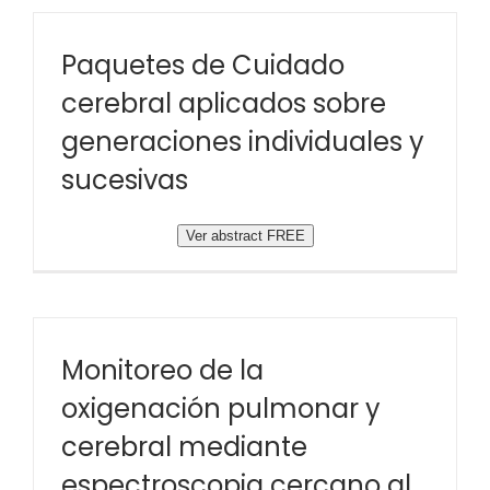
Paquetes de Cuidado
cerebral aplicados sobre
generaciones individuales y
sucesivas
Ver abstract FREE
Monitoreo de la
oxigenación pulmonar y
cerebral mediante
espectroscopia cercano al