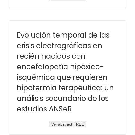
Evolución temporal de las
crisis electrográficas en
recién nacidos con
encefalopatía hipóxico-
isquémica que requieren
hipotermia terapéutica: un
análisis secundario de los
estudios ANSeR
Ver abstract FREE