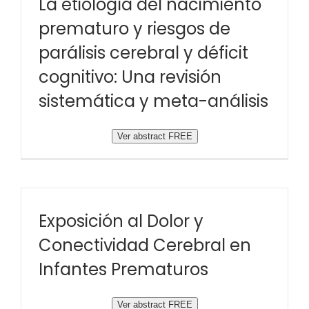
La etiología del nacimiento
prematuro y riesgos de
parálisis cerebral y déficit
cognitivo: Una revisión
sistemática y meta-análisis
Ver abstract FREE
Exposición al Dolor y
Conectividad Cerebral en
Infantes Prematuros
Ver abstract FREE