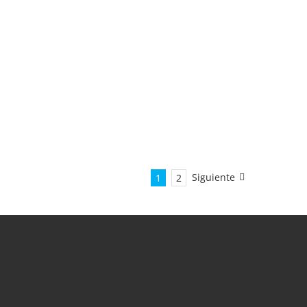
Siguiente
1
2