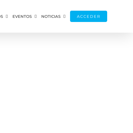
OS
EVENTOS
NOTICIAS
ACCEDER