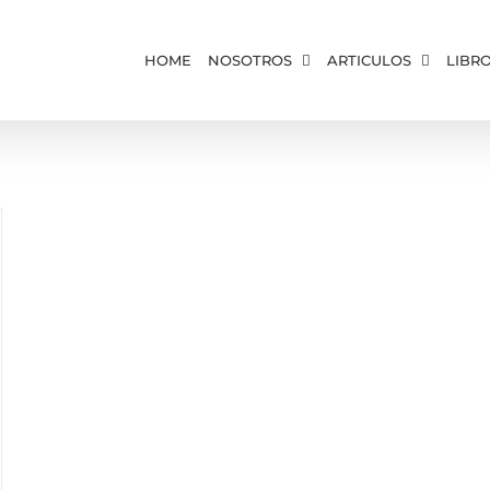
HOME
NOSOTROS
ARTICULOS
LIBR