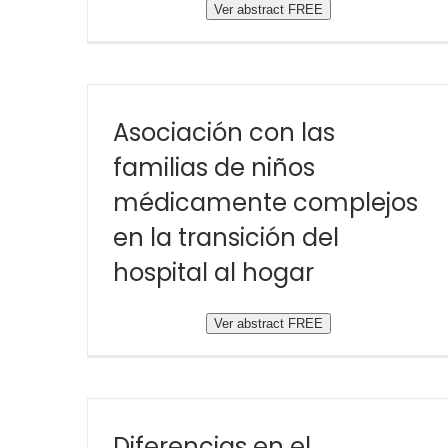
Ver abstract FREE
Asociación con las
familias de niños
médicamente complejos
en la transición del
hospital al hogar
Ver abstract FREE
Diferencias en el