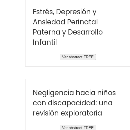
Estrés, Depresión y
Ansiedad Perinatal
Paterna y Desarrollo
Infantil
Ver abstract FREE
Negligencia hacia niños
con discapacidad: una
revisión exploratoria
Ver abstract FREE