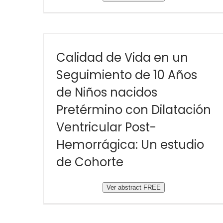
Calidad de Vida en un
Seguimiento de 10 Años
de Niños nacidos
Pretérmino con Dilatación
Ventricular Post-
Hemorrágica: Un estudio
de Cohorte
Ver abstract FREE