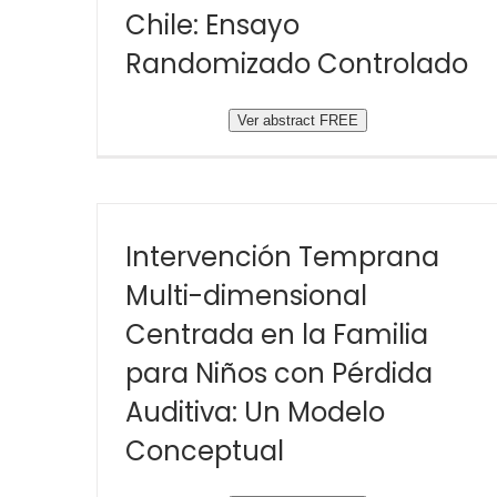
Chile: Ensayo
Randomizado Controlado
Ver abstract FREE
Intervención Temprana
Multi-dimensional
Centrada en la Familia
para Niños con Pérdida
Auditiva: Un Modelo
Conceptual