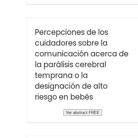
Percepciones de los
cuidadores sobre la
comunicación acerca de
la parálisis cerebral
temprana o la
designación de alto
riesgo en bebés
Ver abstract FREE