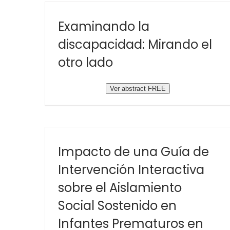
Examinando la
discapacidad: Mirando el
otro lado
Ver abstract FREE
Impacto de una Guía de
Intervención Interactiva
sobre el Aislamiento
Social Sostenido en
Infantes Prematuros en