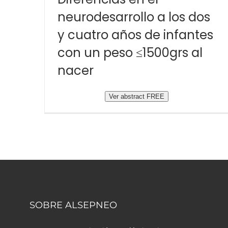
neurodesarrollo a los dos
y cuatro años de infantes
con un peso ≤1500grs al
nacer
Ver abstract FREE
SOBRE ALSEPNEO